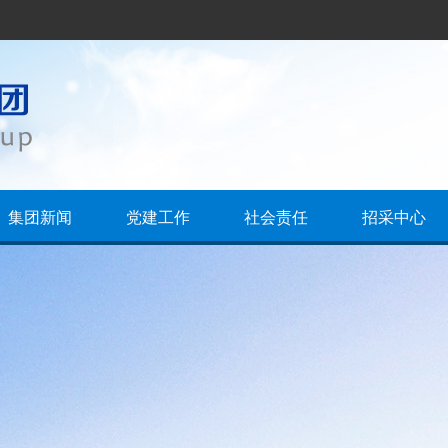
集团新闻
党建工作
社会责任
招采中心