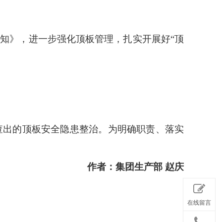
知》，进一步强化顶板管理，扎实开展好“顶
查出的
顶板
安全隐患整治。
为明确职责、落实
作者：集团生产部 赵庆
在线留言