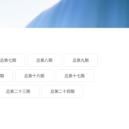
总第七期
总第八期
总第九期
期
总第十六期
总第十七期
总第二十三期
总第二十四期