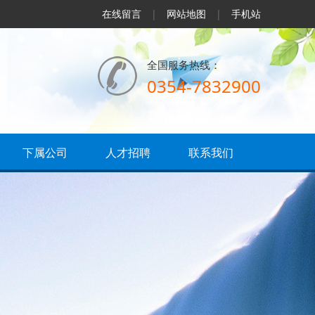
在线留言
|
网站地图
|
手机站
全国服务热线：
0354-7832900
下属公司
人才招聘
联系我们