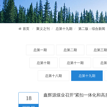
首页
聚义之刊
总第十九期
第二版：综合新闻
总第一期
总第二期
总第三期
总第十期
总第十一期
总第
总第十八期
总第十九期
鑫辉源煤业召开“紧扣一体化和高
18