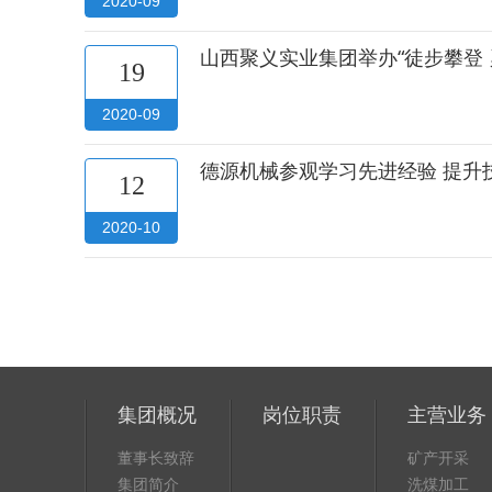
2020-09
山西聚义实业集团举办“徒步攀登 
19
2020-09
德源机械参观学习先进经验 提升
12
2020-10
集团概况
岗位职责
主营业务
董事长致辞
矿产开采
集团简介
洗煤加工