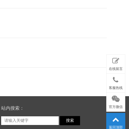
在线留言
客服热线
官方微信
站内搜索：
搜索
返回顶部