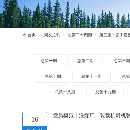
首页
聚义之刊
总第二十四期
第三版：党工建
总第一期
总第二期
总第三期
总第十期
总第十一期
总第
总第十八期
总第十九期
党员模范丨洗煤厂：装载机司机
16